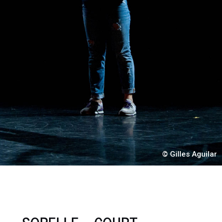
© Gilles Aguilar