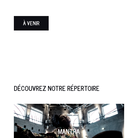
À VENIR
DÉCOUVREZ NOTRE RÉPERTOIRE
MANTRA