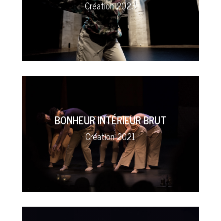
Création 2023
BONHEUR INTÉRIEUR BRUT
Création 2021