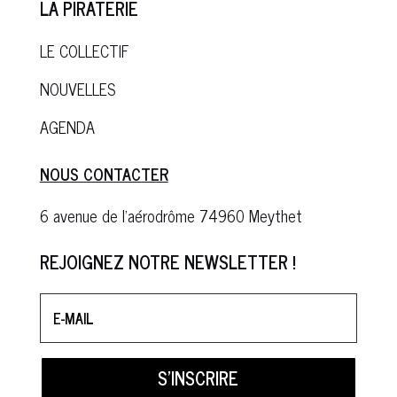
LA PIRATERIE
LE COLLECTIF
NOUVELLES
AGENDA
NOUS CONTACTER
6 avenue de l’aérodrôme 74960 Meythet
REJOIGNEZ NOTRE NEWSLETTER !
S'INSCRIRE