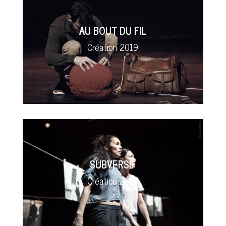
AU BOUT DU FIL
Création 2019
SUBVERSIF
Création 2017