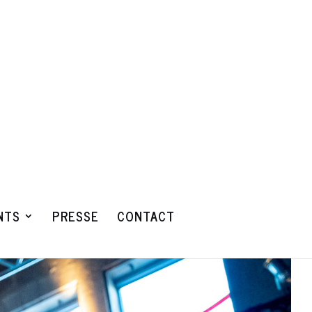
NTS
PRESSE
CONTACT