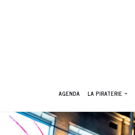
AGENDA
LA PIRATERIE