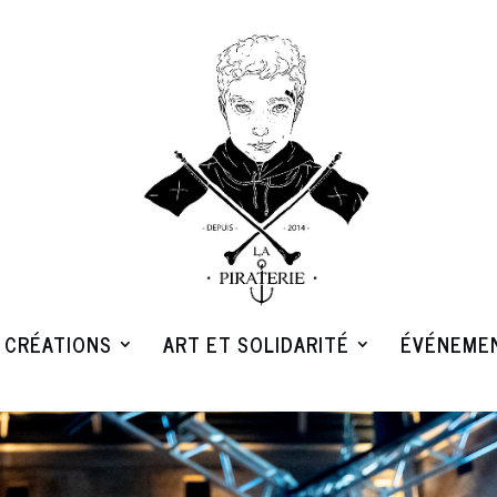
CRÉATIONS
ART ET SOLIDARITÉ
ÉVÉNEME